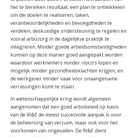
het te bereiken resultaat, een plan te ontwikkelen
om die doelen te realiseren, taken,
verantwoordelijkheden en bevoegdheden te
verdelen, deskundige ondersteuning te regelen en
vooral arbozorg in de dagelijkse praktijk te
integreren. Minder goede arbeidsomstandigheden
kunnen op deze manier goed aangepakt worden
waardoor werknemers minder risico’s lopen en
mogelijk minder gezondheidsklachten krijgen, en
de werkgever minder vaak voor onaangename
verrassingen komt te staan.
In wetenschappelijke kring wordt algemeen
aangenomen dat een goed arbobeleid op basis
van de RI&E de meest succesvolle aanpak is voor
de beheersing van verzuim, maar ook voor het
voorkomen van ongevallen. De RI&E dient