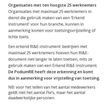
Organisaties met ten hoogste 25 werknemers
Organisaties met maximaal 25 werknemers in
dienst die gebruik maken van een ‘Erkend
instrument’ voor hun branche, kunnen in
aanmerking komen voor toetsingsvrijstelling of
lichte toets.
Een erkend RI&E-instrument:
bedrijven met
maximaal 25 werknemers hoeven hun RI&E-
document niet langer te laten toetsen, mits ze
gebruik maken van een Erkend RI&E-instrument.
De PodiumRIE heeft deze erkenning en komt
dus in aanmerking voor vrijstelling van toetsing.
NB: voor het tellen van het aantal medewerkers
geldt niet het aantal Fte’s, maar het aantal
daadwerkelijke personen.