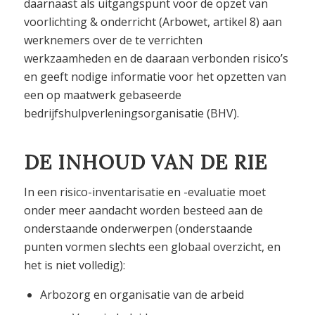
daarnaast als uitgangspunt voor de opzet van
voorlichting & onderricht (Arbowet, artikel 8) aan
werknemers over de te verrichten
werkzaamheden en de daaraan verbonden risico’s
en geeft nodige informatie voor het opzetten van
een op maatwerk gebaseerde
bedrijfshulpverleningsorganisatie (BHV).
DE INHOUD VAN DE RIE
In een risico-inventarisatie en -evaluatie moet
onder meer aandacht worden besteed aan de
onderstaande onderwerpen (onderstaande
punten vormen slechts een globaal overzicht, en
het is niet volledig):
Arbozorg en organisatie van de arbeid