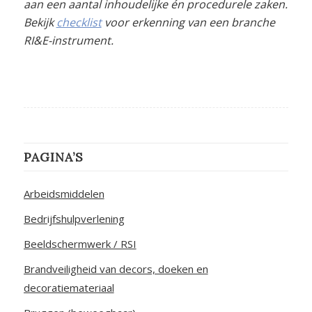
aan een aantal inhoudelijke én procedurele zaken.
Bekijk
checklist
voor erkenning van een
branche
RI&E-instrument
.
PAGINA’S
Arbeidsmiddelen
Bedrijfshulpverlening
Beeldschermwerk / RSI
Brandveiligheid van decors, doeken en
decoratiemateriaal