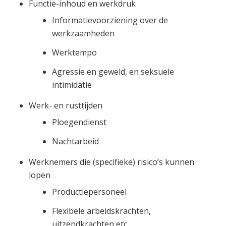
Functie-inhoud en werkdruk
Informatievoorziening over de
werkzaamheden
Werktempo
Agressie en geweld, en seksuele
intimidatie
Werk- en rusttijden
Ploegendienst
Nachtarbeid
Werknemers die (specifieke) risico’s kunnen
lopen
Productiepersoneel
Flexibele arbeidskrachten,
uitzendkrachten etc.