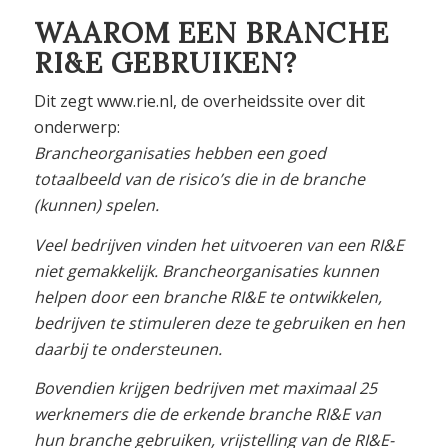
WAAROM EEN BRANCHE
RI&E GEBRUIKEN?
Dit zegt www.rie.nl, de overheidssite over dit
onderwerp:
Brancheorganisaties hebben een goed
totaalbeeld van de risico’s die in de branche
(kunnen) spelen.
Veel bedrijven vinden het uitvoeren van een RI&E
niet gemakkelijk. Brancheorganisaties kunnen
helpen door een branche RI&E te ontwikkelen,
bedrijven te stimuleren deze te gebruiken en hen
daarbij te ondersteunen.
Bovendien krijgen bedrijven met maximaal 25
werknemers die de erkende branche RI&E van
hun branche gebruiken, vrijstelling van de RI&E-