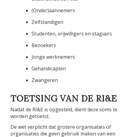
(Onder)aannemers
Zelfstandigen
Studenten, vrijwilligers en stagiairs
Bezoekers
Jonge werknemers
Gehandicapten
Zwangeren
TOETSING VAN DE RI&E
Nadat de RI&E is opgesteld, dient deze soms te
worden getoetst.
De wet verplicht dat grotere organisaties of
organisaties die geen gebruik maken van een