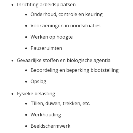
Inrichting arbeidsplaatsen
Onderhoud, controle en keuring
Voorzieningen in noodsituaties
Werken op hoogte
Pauzeruimten
Gevaarlijke stoffen en biologische agentia
Beoordeling en beperking blootstelling;
Opslag
Fysieke belasting
Tillen, duwen, trekken, etc.
Werkhouding
Beeldschermwerk