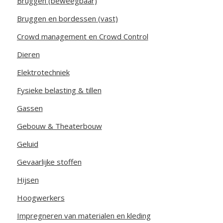
Bruggen (beweegbaar)
Bruggen en bordessen (vast)
Crowd management en Crowd Control
Dieren
Elektrotechniek
Fysieke belasting & tillen
Gassen
Gebouw & Theaterbouw
Geluid
Gevaarlijke stoffen
Hijsen
Hoogwerkers
Impregneren van materialen en kleding