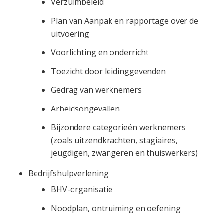
Verzuimbeleid
Plan van Aanpak en rapportage over de
uitvoering
Voorlichting en onderricht
Toezicht door leidinggevenden
Gedrag van werknemers
Arbeidsongevallen
Bijzondere categorieën werknemers
(zoals uitzendkrachten, stagiaires,
jeugdigen, zwangeren en thuiswerkers)
Bedrijfshulpverlening
BHV-organisatie
Noodplan, ontruiming en oefening