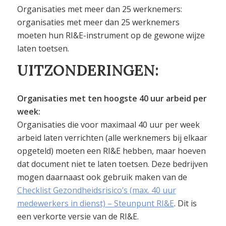
Organisaties met meer dan 25 werknemers:
organisaties met meer dan 25 werknemers
moeten hun RI&E-instrument op de gewone wijze
laten toetsen.
UITZONDERINGEN:
Organisaties met ten hoogste 40 uur arbeid per
week:
Organisaties die voor maximaal 40 uur per week
arbeid laten verrichten (alle werknemers bij elkaar
opgeteld) moeten een RI&E hebben, maar hoeven
dat document niet te laten toetsen. Deze bedrijven
mogen daarnaast ook gebruik maken van de
Checklist Gezondheidsrisico’s (max. 40 uur
medewerkers in dienst) – Steunpunt RI&E
. Dit is
een verkorte versie van de RI&E.