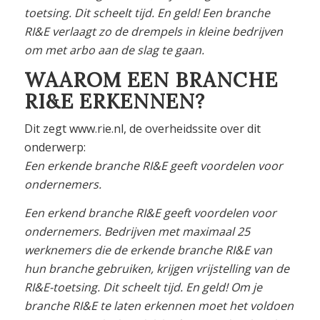
toetsing. Dit scheelt tijd.
En geld! Een branche
RI&E verlaagt zo de drempels in kleine bedrijven
om met arbo aan de slag te gaan.
WAAROM EEN BRANCHE
RI&E ERKENNEN?
Dit zegt www.rie.nl, de overheidssite over dit
onderwerp:
Een erkende branche RI&E geeft voordelen voor
ondernemers.
Een erkend branche RI&E geeft voordelen voor
ondernemers. Bedrijven met maximaal 25
werknemers die de erkende branche RI&E van
hun branche gebruiken, krijgen vrijstelling van de
RI&E-toetsing. Dit scheelt tijd. En geld! Om je
branche RI&E te laten erkennen moet het voldoen