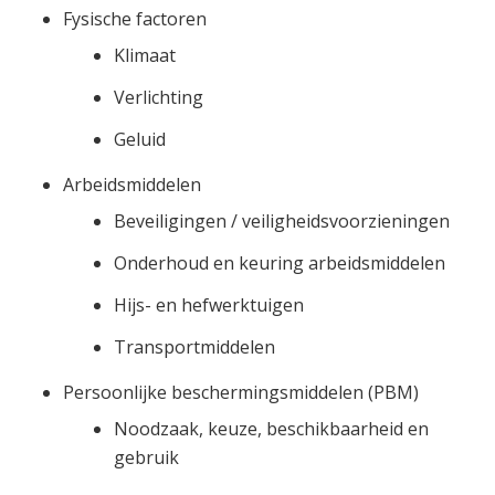
Fysische factoren
Klimaat
Verlichting
Geluid
Arbeidsmiddelen
Beveiligingen / veiligheidsvoorzieningen
Onderhoud en keuring arbeidsmiddelen
Hijs- en hefwerktuigen
Transportmiddelen
Persoonlijke beschermingsmiddelen (PBM)
Noodzaak, keuze, beschikbaarheid en
gebruik