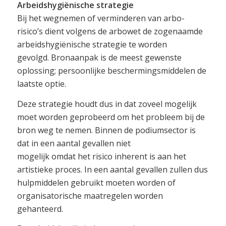
Arbeidshygiënische strategie
Bij het wegnemen of verminderen van arbo-
risico’s dient volgens de arbowet de zogenaamde
arbeidshygiënische strategie te worden
gevolgd. Bronaanpak is de meest gewenste
oplossing; persoonlijke beschermingsmiddelen de
laatste optie.
Deze strategie houdt dus in dat zoveel mogelijk
moet worden geprobeerd om het probleem bij de
bron weg te nemen. Binnen de podiumsector is
dat in een aantal gevallen niet
mogelijk omdat het risico inherent is aan het
artistieke proces. In een aantal gevallen zullen dus
hulpmiddelen gebruikt moeten worden of
organisatorische maatregelen worden
gehanteerd.