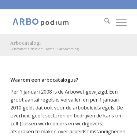
Arbocatalogi
U bevindt zich hier:
Home
/
Arbocatalogi
Waarom een arbocatalogus?
Per 1 januari 2008 is de Arbowet gewijzigd. Een
groot aantal regels is vervallen en per 1 januari
2010 geldt dat ook voor de arbobeleidsregels. De
overheid geeft sectoren en bedrijven de kans om
zelf (tussen werknemers en werkgevers)
afspraken te maken over arbeidsomstandigheden.