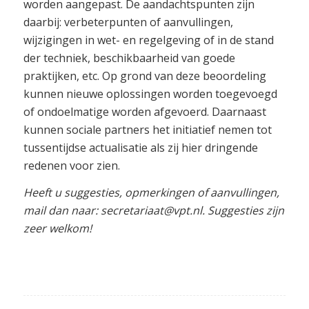
worden aangepast. De aandachtspunten zijn
daarbij: verbeterpunten of aanvullingen,
wijzigingen in wet- en regelgeving of in de stand
der techniek, beschikbaarheid van goede
praktijken, etc. Op grond van deze beoordeling
kunnen nieuwe oplossingen worden toegevoegd
of ondoelmatige worden afgevoerd. Daarnaast
kunnen sociale partners het initiatief nemen tot
tussentijdse actualisatie als zij hier dringende
redenen voor zien.
Heeft u suggesties, opmerkingen of aanvullingen,
mail dan naar: secretariaat@vpt.nl. Suggesties zijn
zeer welkom!