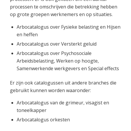
processen te omschrijven die betrekking hebben
op grote groepen werknemers en op situaties.
Arbocatalogus over Fysieke belasting en Hijsen
en heffen
Arbocatalogus over Versterkt geluid
Arbocatalogus over Psychosociale
Arbeidsbelasting, Werken op hoogte,
Samenwerkende werkgevers en Special effects
Er zijn ook catalogussen uit andere branches die
gebruikt kunnen worden waaronder:
Arbocatalogus van de grimeur, visagist en
toneelkapper
Arbocatalogus orkesten