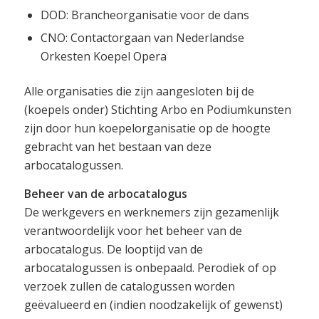
DOD: Brancheorganisatie voor de dans
CNO: Contactorgaan van Nederlandse
Orkesten Koepel Opera
Alle organisaties die zijn aangesloten bij de
(koepels onder) Stichting Arbo en Podiumkunsten
zijn door hun koepelorganisatie op de hoogte
gebracht van het bestaan van deze
arbocatalogussen.
Beheer van de arbocatalogus
De werkgevers en werknemers zijn gezamenlijk
verantwoordelijk voor het beheer van de
arbocatalogus. De looptijd van de
arbocatalogussen is onbepaald. Perodiek of op
verzoek zullen de catalogussen worden
geëvalueerd en (indien noodzakelijk of gewenst)