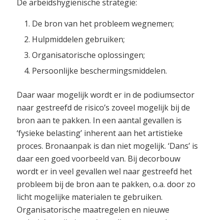
De arbeidshygiënische strategie:
De bron van het probleem wegnemen;
Hulpmiddelen gebruiken;
Organisatorische oplossingen;
Persoonlijke beschermingsmiddelen.
Daar waar mogelijk wordt er in de podiumsector
naar gestreefd de risico’s zoveel mogelijk bij de
bron aan te pakken. In een aantal gevallen is
‘fysieke belasting’ inherent aan het artistieke
proces. Bronaanpak is dan niet mogelijk. ‘Dans’ is
daar een goed voorbeeld van. Bij decorbouw
wordt er in veel gevallen wel naar gestreefd het
probleem bij de bron aan te pakken, o.a. door zo
licht mogelijke materialen te gebruiken.
Organisatorische maatregelen en nieuwe