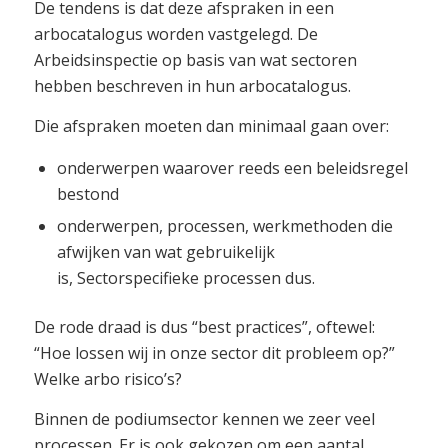
De tendens is dat deze afspraken in een
arbocatalogus worden vastgelegd. De
Arbeidsinspectie op basis van wat sectoren
hebben beschreven in hun arbocatalogus.
Die afspraken moeten dan minimaal gaan over:
onderwerpen waarover reeds een beleidsregel
bestond
onderwerpen, processen, werkmethoden die
afwijken van wat gebruikelijk
is, Sectorspecifieke processen dus.
De rode draad is dus “best practices”, oftewel:
“Hoe lossen wij in onze sector dit probleem op?”
Welke arbo risico’s?
Binnen de podiumsector kennen we zeer veel
processen. Er is ook gekozen om een aantal