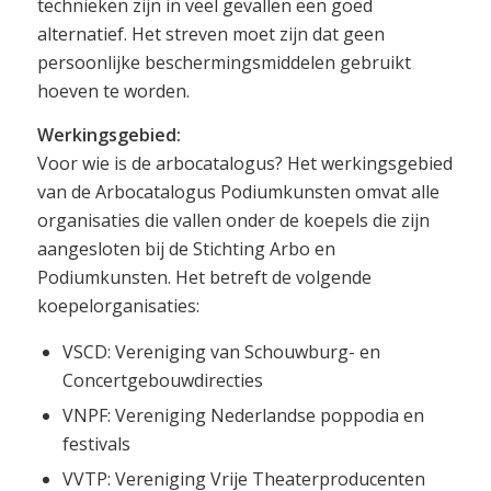
technieken zijn in veel gevallen een goed
alternatief. Het streven moet zijn dat geen
persoonlijke beschermingsmiddelen gebruikt
hoeven te worden.
Werkingsgebied:
Voor wie is de arbocatalogus? Het werkingsgebied
van de Arbocatalogus Podiumkunsten omvat alle
organisaties die vallen onder de koepels die zijn
aangesloten bij de Stichting Arbo en
Podiumkunsten. Het betreft de volgende
koepelorganisaties:
VSCD: Vereniging van Schouwburg- en
Concertgebouwdirecties
VNPF: Vereniging Nederlandse poppodia en
festivals
VVTP: Vereniging Vrije Theaterproducenten