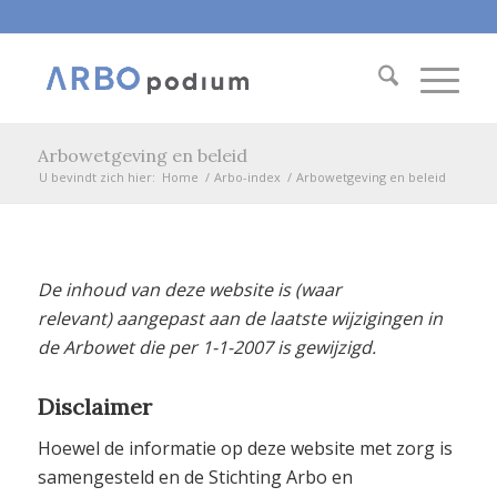
Arbowetgeving en beleid
U bevindt zich hier:
Home
/
Arbo-index
/
Arbowetgeving en beleid
De inhoud van deze website is (waar
relevant) aangepast aan de laatste wijzigingen in
de Arbowet die per 1-1-2007 is gewijzigd.
Disclaimer
Hoewel de informatie op deze website met zorg is
samengesteld en de Stichting Arbo en