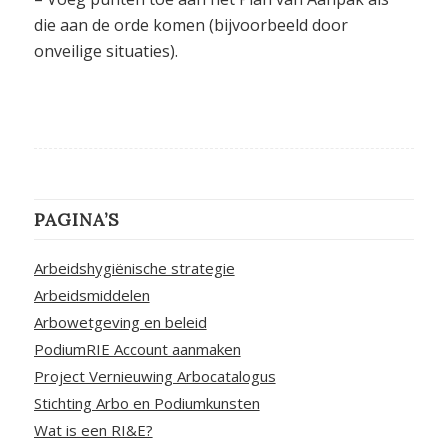
die aan de orde komen (bijvoorbeeld door
onveilige situaties).
PAGINA’S
Arbeidshygiënische strategie
Arbeidsmiddelen
Arbowetgeving en beleid
PodiumRIE Account aanmaken
Project Vernieuwing Arbocatalogus
Stichting Arbo en Podiumkunsten
Wat is een RI&E?