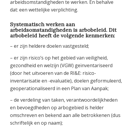
arbeidsomstandigheden te werken. En behalve
dat: een wettelijke verplichting.
Systematisch werken aan
arbeidsomstandigheden is arbobeleid. Dit
arbobeleid heeft de volgende kenmerken:
– er zijn heldere doelen vastgesteld;
– er zijn risico’s op het gebied van veiligheid,
gezondheid en welzijn (VGW) geïnventariseerd
(door het uitvoeren van de RI&E: risico-
inventarisatie en -evaluatie), doelen geformuleerd,
geoperationaliseerd in een Plan van Aanpak;
– de verdeling van taken, verantwoordelijkheden
en bevoegdheden op arbogebied is helder
omschreven en bekend aan alle betrokkenen (dus
schriftelijk en op naam);