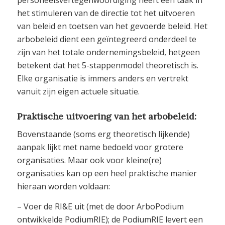
het stimuleren van de directie tot het uitvoeren
van beleid en toetsen van het gevoerde beleid. Het
arbobeleid dient een geïntegreerd onderdeel te
zijn van het totale ondernemingsbeleid, hetgeen
betekent dat het 5-stappenmodel theoretisch is.
Elke organisatie is immers anders en vertrekt
vanuit zijn eigen actuele situatie.
Praktische uitvoering van het arbobeleid:
Bovenstaande (soms erg theoretisch lijkende)
aanpak lijkt met name bedoeld voor grotere
organisaties. Maar ook voor kleine(re)
organisaties kan op een heel praktische manier
hieraan worden voldaan:
– Voer de RI&E uit (met de door ArboPodium
ontwikkelde PodiumRIE); de PodiumRIE levert een