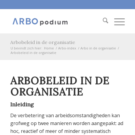
Arbobeleid in de organisatie
U bevindt zich hier:
Home
/
Arbo-index
/
Arbo in de organisatie
/
Arbobeleid in de organisatie
ARBOBELEID IN DE
ORGANISATIE
Inleiding
De verbetering van arbeidsomstandigheden kan
grofweg op twee manieren worden aangepakt: ad
hoc, reactief of meer of minder systematisch