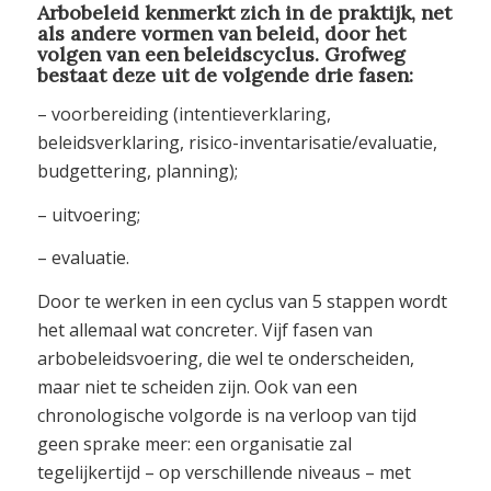
Arbobeleid kenmerkt zich in de praktijk, net
als andere vormen van beleid, door het
volgen van een beleidscyclus. Grofweg
bestaat deze uit de volgende drie fasen:
– voorbereiding (intentieverklaring,
beleidsverklaring, risico-inventarisatie/evaluatie,
budgettering, planning);
– uitvoering;
– evaluatie.
Door te werken in een cyclus van 5 stappen wordt
het allemaal wat concreter. Vijf fasen van
arbobeleidsvoering, die wel te onderscheiden,
maar niet te scheiden zijn. Ook van een
chronologische volgorde is na verloop van tijd
geen sprake meer: een organisatie zal
tegelijkertijd – op verschillende niveaus – met