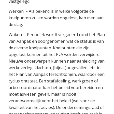
vastgelegd.
Werken: – Als bekend is in welke volgorde de
knelpunten zullen worden opgelost, kan men aan
de slag.
Waken: – Periodiek wordt vergaderd rond het Plan
van Aanpak en doorgenomen wat de status is van
de diverse knelpunten. Knelpunten die zijn
opgelost kunnen uit het PvA worden verwijderd.
Nieuwe onderwerpen kunnen naar aanleiding van
werkoverleg, klachten, (bijna-)ongevallen, etc. in
het Plan van Aanpak terechtkomen, waardoor een
cyclus ontstaat. Een stafafdeling, werkgroep of
arbo-coördinator kan het beleid voorbereiden en
moet adviezen geven, maar is nooit
verantwoordelijk voor het beleid (wel voor de
kwaliteit van het advies). De ondernemingsraad of
personeelsvertegenwoordiging heeft een taak in