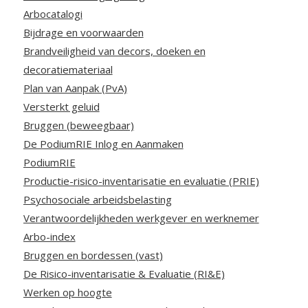
Arbocatalogi
Bijdrage en voorwaarden
Brandveiligheid van decors, doeken en
decoratiemateriaal
Plan van Aanpak (PvA)
Versterkt geluid
Bruggen (beweegbaar)
De PodiumRIE Inlog en Aanmaken
PodiumRIE
Productie-risico-inventarisatie en evaluatie (PRIE)
Psychosociale arbeidsbelasting
Verantwoordelijkheden werkgever en werknemer
Arbo-index
Bruggen en bordessen (vast)
De Risico-inventarisatie & Evaluatie (RI&E)
Werken op hoogte