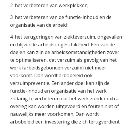
2. het verbeteren van werkplekken;
3. het verbeteren van de functie-inhoud en de
organisatie van de arbeid;
4. het terugdringen van ziekteverzuim, ongevallen
en blijvende arbeidsongeschiktheid. Eén van de
doelen kan zijn de arbeidsomstandigheden zover
te optimaliseren, dat verzuim als gevolg van het
werk (arbeidsgebonden verzuim) niet meer
voorkomt. Dan wordt arbobeleid ook
verzuimpreventie. Een ander doel kan zijn de
functie-inhoud en organisatie van het werk
zodanig te verbeteren dat het werk zonder extra
overleg kan worden uitgevoerd en fouten niet of
nauwelijks meer voorkomen. Dan wordt
arbobeleid een investering die zich terugverdient.