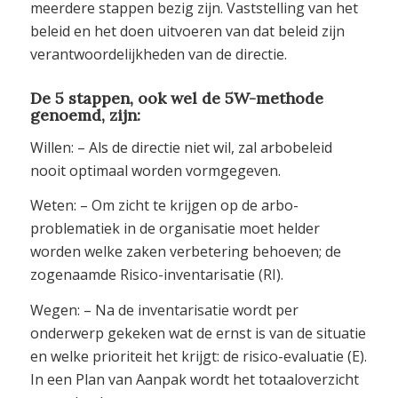
meerdere stappen bezig zijn. Vaststelling van het
beleid en het doen uitvoeren van dat beleid zijn
verantwoordelijkheden van de directie.
De 5 stappen, ook wel de 5W-methode
genoemd, zijn:
Willen: – Als de directie niet wil, zal arbobeleid
nooit optimaal worden vormgegeven.
Weten: – Om zicht te krijgen op de arbo-
problematiek in de organisatie moet helder
worden welke zaken verbetering behoeven; de
zogenaamde Risico-inventarisatie (RI).
Wegen: – Na de inventarisatie wordt per
onderwerp gekeken wat de ernst is van de situatie
en welke prioriteit het krijgt: de risico-evaluatie (E).
In een Plan van Aanpak wordt het totaaloverzicht