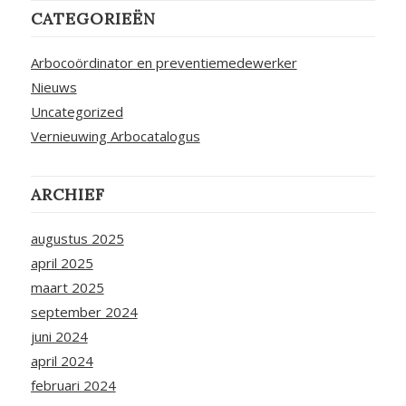
CATEGORIEËN
Arbocoördinator en preventiemedewerker
Nieuws
Uncategorized
Vernieuwing Arbocatalogus
ARCHIEF
augustus 2025
april 2025
maart 2025
september 2024
juni 2024
april 2024
februari 2024