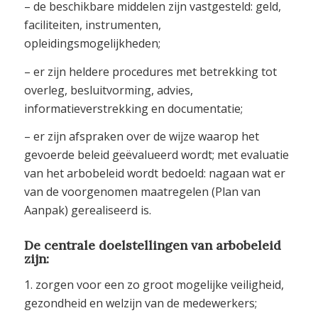
– de beschikbare middelen zijn vastgesteld: geld,
faciliteiten, instrumenten,
opleidingsmogelijkheden;
– er zijn heldere procedures met betrekking tot
overleg, besluitvorming, advies,
informatieverstrekking en documentatie;
– er zijn afspraken over de wijze waarop het
gevoerde beleid geëvalueerd wordt; met evaluatie
van het arbobeleid wordt bedoeld: nagaan wat er
van de voorgenomen maatregelen (Plan van
Aanpak) gerealiseerd is.
De centrale doelstellingen van arbobeleid
zijn:
1. zorgen voor een zo groot mogelijke veiligheid,
gezondheid en welzijn van de medewerkers;