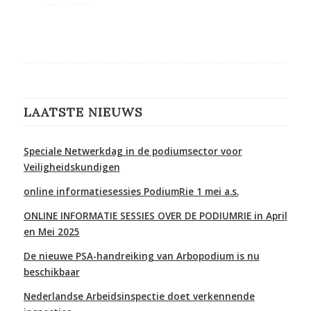
LAATSTE NIEUWS
Speciale Netwerkdag in de podiumsector voor
Veiligheidskundigen
online informatiesessies PodiumRie 1 mei a.s.
ONLINE INFORMATIE SESSIES OVER DE PODIUMRIE in April
en Mei 2025
De nieuwe PSA-handreiking van Arbopodium is nu
beschikbaar
Nederlandse Arbeidsinspectie doet verkennende