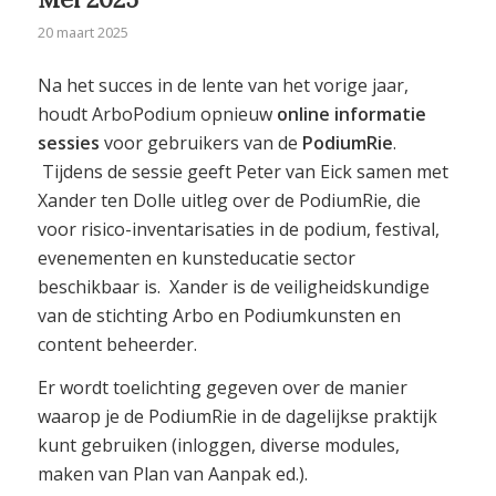
20 maart 2025
Na het succes in de lente van het vorige jaar,
houdt ArboPodium opnieuw
online informatie
sessies
voor gebruikers van de
PodiumRie
.
Tijdens de sessie geeft Peter van Eick samen met
Xander ten Dolle uitleg over de PodiumRie, die
voor risico-inventarisaties in de podium, festival,
evenementen en kunsteducatie sector
beschikbaar is. Xander is de veiligheidskundige
van de stichting Arbo en Podiumkunsten en
content beheerder.
Er wordt toelichting gegeven over de manier
waarop je de PodiumRie in de dagelijkse praktijk
kunt gebruiken (inloggen, diverse modules,
maken van Plan van Aanpak ed.).