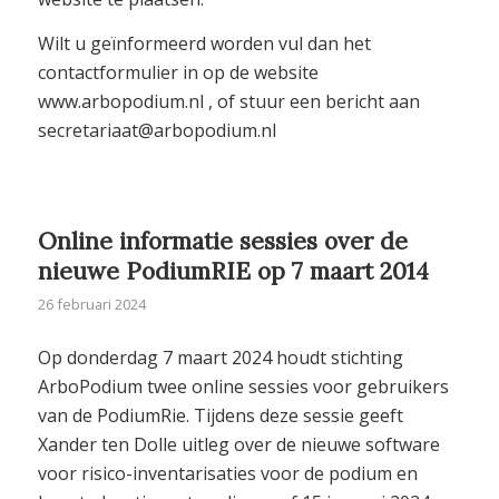
Wilt u geïnformeerd worden vul dan het
contactformulier in op de website
www.arbopodium.nl , of stuur een bericht aan
secretariaat@arbopodium.nl
Online informatie sessies over de
nieuwe PodiumRIE op 7 maart 2014
26 februari 2024
Op donderdag 7 maart 2024 houdt stichting
ArboPodium twee online sessies voor gebruikers
van de PodiumRie. Tijdens deze sessie geeft
Xander ten Dolle uitleg over de nieuwe software
voor risico-inventarisaties voor de podium en