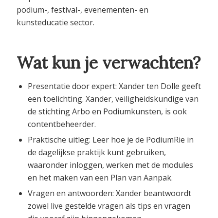
podium-, festival-, evenementen- en
kunsteducatie sector.
Wat kun je verwachten?
Presentatie door expert: Xander ten Dolle geeft
een toelichting. Xander, veiligheidskundige van
de stichting Arbo en Podiumkunsten, is ook
contentbeheerder.
Praktische uitleg: Leer hoe je de PodiumRie in
de dagelijkse praktijk kunt gebruiken,
waaronder inloggen, werken met de modules
en het maken van een Plan van Aanpak.
Vragen en antwoorden: Xander beantwoordt
zowel live gestelde vragen als tips en vragen