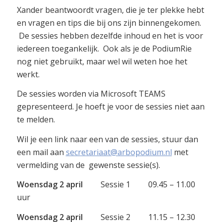
Xander beantwoordt vragen, die je ter plekke hebt
en vragen en tips die bij ons zijn binnengekomen.
De sessies hebben dezelfde inhoud en het is voor
iedereen toegankelijk. Ook als je de PodiumRie
nog niet gebruikt, maar wel wil weten hoe het
werkt.
De sessies worden via Microsoft TEAMS
gepresenteerd. Je hoeft je voor de sessies niet aan
te melden.
Wil je een link naar een van de sessies, stuur dan
een mail aan
secretariaat@arbopodium.nl
met
vermelding van de gewenste sessie(s).
Woensdag 2 april
Sessie 1 09.45 – 11.00
uur
Woensdag 2 april
Sessie 2 11.15 – 12.30