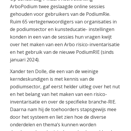
ArboPodium twee geslaagde online sessies
gehouden voor gebruikers van de PodiumRie.
Ruim 65 vertegenwoordigers van organisaties in
de podiumsector en kunsteducatie- instellingen
konden in een van de sessies hun vragen kwijt
over het maken van een Arbo risico-inventarisatie
en het gebruik van de nieuwe PodiumRIE (sinds
januari 2024).
Xander ten Dolle, die een van de weinige
kerndeskundigen is met kennis van de
podiumsector, gaf eerst helder uitleg over het nut
en het belang van het maken van een risico-
inventarisatie en over de specifieke branche-RIE.
Daarna nam hij de toehoorders stapsgewijs mee
door het systeem en liet zien hoe de diverse
onderdelen en thema’s kunnen worden