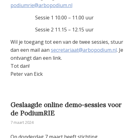
podiumrie@arbopodium.nl
Sessie 1 10.00 – 11.00 uur
Sessie 2 11.15 – 12.15 uur
Wil je toegang tot een van de twee sessies, stuur
dan een mail aan
secretariaat@arbopodium.nl
. Je
ontvangt dan een link.
Tot dan!
Peter van Eick
Geslaagde online demo-sessies voor
de PodiumRIE
7 maart 2024
Op donderdag 7 maart heeft stichting