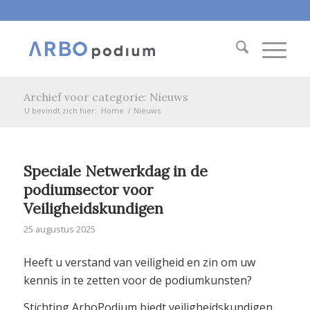
Archief voor categorie: Nieuws
U bevindt zich hier:
Home
/
Nieuws
Speciale Netwerkdag in de
podiumsector voor
Veiligheidskundigen
25 augustus 2025
Heeft u verstand van veiligheid en zin om uw
kennis in te zetten voor de podiumkunsten?
Stichting ArboPodium biedt veiligheidskundigen