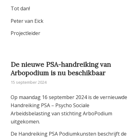
Tot dan!
Peter van Eick
Projectleider
De nieuwe PSA-handreiking van
Arbopodium is nu beschikbaar
15 september 2024
Op maandag 16 september 2024 is de vernieuwde
Handreiking PSA – Psycho Sociale
Arbeidsbelasting van stichting ArboPodium
uitgekomen.
De Handreiking PSA Podiumkunsten beschrijft de