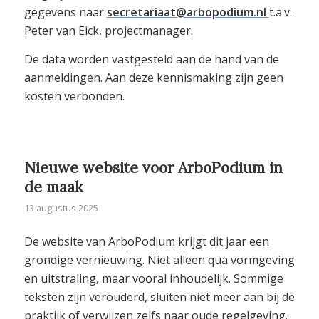
gegevens naar
secretariaat@arbopodium.nl
t.a.v.
Peter van Eick, projectmanager.
De data worden vastgesteld aan de hand van de
aanmeldingen. Aan deze kennismaking zijn geen
kosten verbonden.
Nieuwe website voor ArboPodium in
de maak
13 augustus 2025
De website van ArboPodium krijgt dit jaar een
grondige vernieuwing. Niet alleen qua vormgeving
en uitstraling, maar vooral inhoudelijk. Sommige
teksten zijn verouderd, sluiten niet meer aan bij de
praktijk of verwijzen zelfs naar oude regelgeving.