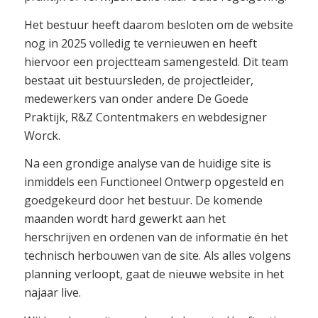
Het bestuur heeft daarom besloten om de website
nog in 2025 volledig te vernieuwen en heeft
hiervoor een projectteam samengesteld. Dit team
bestaat uit bestuursleden, de projectleider,
medewerkers van onder andere De Goede
Praktijk, R&Z Contentmakers en webdesigner
Worck.
Na een grondige analyse van de huidige site is
inmiddels een Functioneel Ontwerp opgesteld en
goedgekeurd door het bestuur. De komende
maanden wordt hard gewerkt aan het
herschrijven en ordenen van de informatie én het
technisch herbouwen van de site. Als alles volgens
planning verloopt, gaat de nieuwe website in het
najaar live.