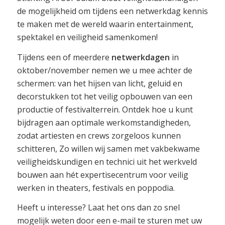
de mogelijkheid om tijdens een netwerkdag kennis
te maken met de wereld waarin entertainment,
spektakel en veiligheid samenkomen!
Tijdens een of meerdere
netwerkdagen
in
oktober/november nemen we u mee achter de
schermen: van het hijsen van licht, geluid en
decorstukken tot het veilig opbouwen van een
productie of festivalterrein. Ontdek hoe u kunt
bijdragen aan optimale werkomstandigheden,
zodat artiesten en crews zorgeloos kunnen
schitteren, Zo willen wij samen met vakbekwame
veiligheidskundigen en technici uit het werkveld
bouwen aan hét expertisecentrum voor veilig
werken in theaters, festivals en poppodia.
Heeft u interesse? Laat het ons dan zo snel
mogelijk weten door een e-mail te sturen met uw