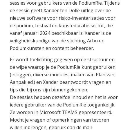
sessies voor gebruikers van de PodiumRie. Tijdens
de sessie geeft Xander ten Dolle uitleg over de
nieuwe software voor risico-inventarisaties voor
de podium, festival en kunsteducatie sector, die
vanaf januari 2024 beschikbaar is. Xander is de
veiligheidskundige van de stichting Arbo en
Podiumkunsten en content beheerder.
Er wordt toelichting gegeven op de structuur en
de wijze waarop je de PodiumRie kunt gebruiken
(inloggen, diverse modules, maken van Plan van
Aanpak ed.) en Xander beantwoordt vragen en
tips die bij ons zijn binnengekomen.
De sessies hebben dezelfde inhoud en het is voor
iedere gebruiker van de PodiumRie toegankelijk.
Ze worden in Microsoft TEAMS gepresenteerd.
Mocht je vragen of opmerkingen van tevoren
willen inbrengen, gebruik dan de mail: