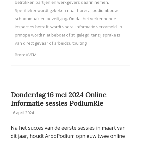
betrokken partijen en werkgevers daarin nemen.
Specifieker wordt gekeken naar horeca, podiumbouw,
schoonmaak en beveiliging. Omdat het verkennende
inspecties betreft, wordt vooral informatie verzameld. In
principe wordt niet beboet of stilgelegd, tenzij sprake is
van direct gevaar of arbeidsuitbuiting.
Bron: VVEM
Donderdag 16 mei 2024 Online
Informatie sessies PodiumRie
16 april 2024
Na het succes van de eerste sessies in maart van
dit jaar, houdt ArboPodium opnieuw twee online