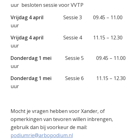
uur besloten sessie voor VVTP
Vrijdag 4 april
Sessie 3 09.45 – 11.00
uur
Vrijdag 4 april
Sessie 4 11.15 – 12.30
uur
Donderdag 1 mei
Sessie 5 09.45 – 11.00
uur
Donderdag 1 mei
Sessie 6 11.15 – 12.30
uur
Mocht je vragen hebben voor Xander, of
opmerkingen van tevoren willen inbrengen,
gebruik dan bij voorkeur de mail:
podiumrie@arbopodium.nl