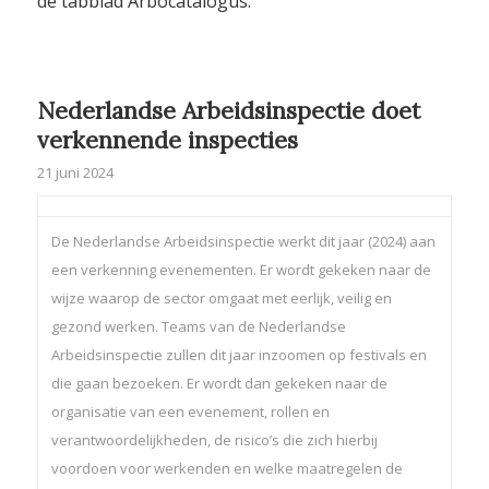
de tabblad Arbocatalogus.
Nederlandse Arbeidsinspectie doet
verkennende inspecties
21 juni 2024
De Nederlandse Arbeidsinspectie werkt dit jaar (2024) aan
een verkenning evenementen. Er wordt gekeken naar de
wijze waarop de sector omgaat met eerlijk, veilig en
gezond werken. Teams van de Nederlandse
Arbeidsinspectie zullen dit jaar inzoomen op festivals en
die gaan bezoeken. Er wordt dan gekeken naar de
organisatie van een evenement, rollen en
verantwoordelijkheden, de risico’s die zich hierbij
voordoen voor werkenden en welke maatregelen de