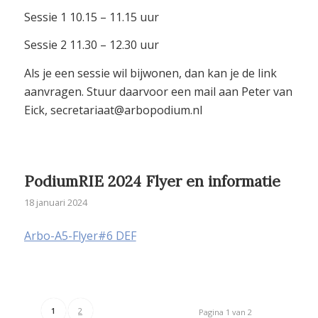
Sessie 1 10.15 – 11.15 uur
Sessie 2 11.30 – 12.30 uur
Als je een sessie wil bijwonen, dan kan je de link
aanvragen. Stuur daarvoor een mail aan Peter van
Eick, secretariaat@arbopodium.nl
PodiumRIE 2024 Flyer en informatie
18 januari 2024
Arbo-A5-Flyer#6 DEF
1
2
Pagina 1 van 2