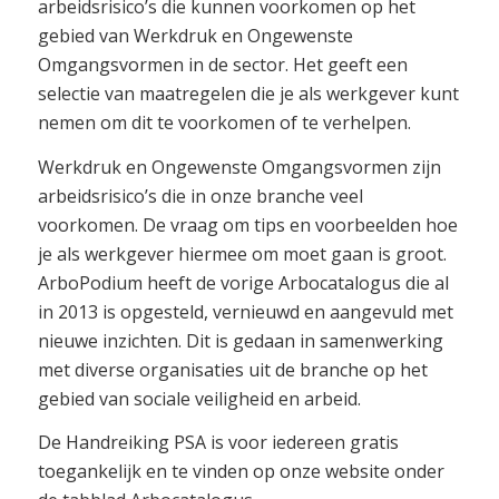
arbeidsrisico’s die kunnen voorkomen op het
gebied van Werkdruk en Ongewenste
Omgangsvormen in de sector. Het geeft een
selectie van maatregelen die je als werkgever kunt
nemen om dit te voorkomen of te verhelpen.
Werkdruk en Ongewenste Omgangsvormen zijn
arbeidsrisico’s die in onze branche veel
voorkomen. De vraag om tips en voorbeelden hoe
je als werkgever hiermee om moet gaan is groot.
ArboPodium heeft de vorige Arbocatalogus die al
in 2013 is opgesteld, vernieuwd en aangevuld met
nieuwe inzichten. Dit is gedaan in samenwerking
met diverse organisaties uit de branche op het
gebied van sociale veiligheid en arbeid.
De Handreiking PSA is voor iedereen gratis
toegankelijk en te vinden op onze website onder