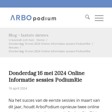
Blog - laatste nieuws
U bevindt zich hier:
Home
/
Donderdag 16 mei 2024 Online Informatie sessies PodiumRie
/
Nieuws
/
Donderdag 16 mei 2024 Online Informatie sessies PodiumRie
Donderdag 16 mei 2024 Online
Informatie sessies PodiumRie
16 april 2024
Na het succes van de eerste sessies in maart van
dit jaar, houdt ArboPodium opnieuw twee online