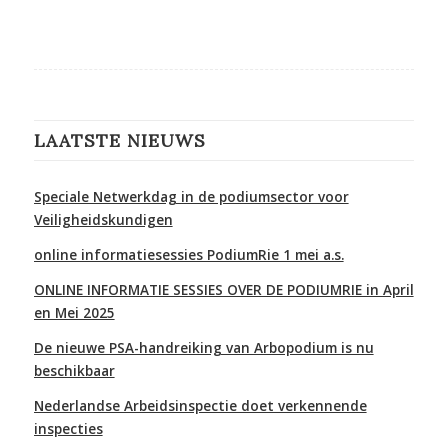
LAATSTE NIEUWS
Speciale Netwerkdag in de podiumsector voor
Veiligheidskundigen
online informatiesessies PodiumRie 1 mei a.s.
ONLINE INFORMATIE SESSIES OVER DE PODIUMRIE in April
en Mei 2025
De nieuwe PSA-handreiking van Arbopodium is nu
beschikbaar
Nederlandse Arbeidsinspectie doet verkennende
inspecties