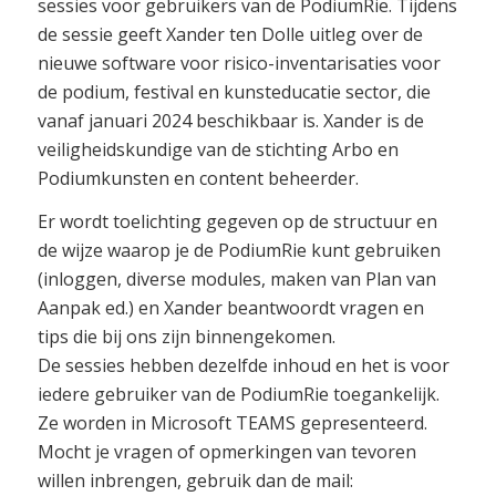
sessies voor gebruikers van de PodiumRie. Tijdens
de sessie geeft Xander ten Dolle uitleg over de
nieuwe software voor risico-inventarisaties voor
de podium, festival en kunsteducatie sector, die
vanaf januari 2024 beschikbaar is. Xander is de
veiligheidskundige van de stichting Arbo en
Podiumkunsten en content beheerder.
Er wordt toelichting gegeven op de structuur en
de wijze waarop je de PodiumRie kunt gebruiken
(inloggen, diverse modules, maken van Plan van
Aanpak ed.) en Xander beantwoordt vragen en
tips die bij ons zijn binnengekomen.
De sessies hebben dezelfde inhoud en het is voor
iedere gebruiker van de PodiumRie toegankelijk.
Ze worden in Microsoft TEAMS gepresenteerd.
Mocht je vragen of opmerkingen van tevoren
willen inbrengen, gebruik dan de mail: