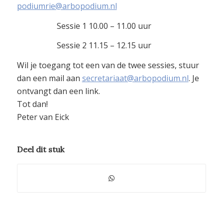
podiumrie@arbopodium.nl
Sessie 1 10.00 – 11.00 uur
Sessie 2 11.15 – 12.15 uur
Wil je toegang tot een van de twee sessies, stuur
dan een mail aan
secretariaat@arbopodium.nl
. Je
ontvangt dan een link.
Tot dan!
Peter van Eick
Deel dit stuk