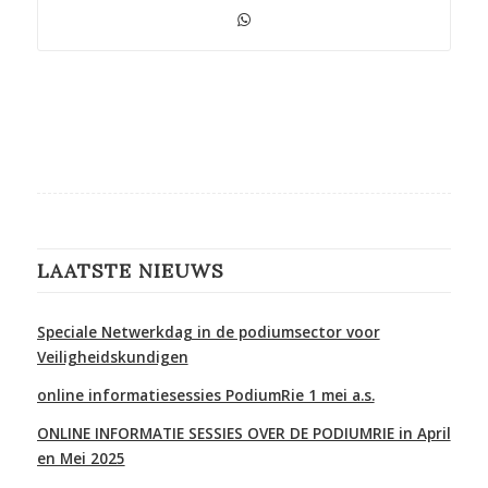
LAATSTE NIEUWS
Speciale Netwerkdag in de podiumsector voor
Veiligheidskundigen
online informatiesessies PodiumRie 1 mei a.s.
ONLINE INFORMATIE SESSIES OVER DE PODIUMRIE in April
en Mei 2025