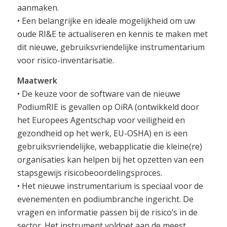
aanmaken.
• Een belangrijke en ideale mogelijkheid om uw
oude RI&E te actualiseren en kennis te maken met
dit nieuwe, gebruiksvriendelijke instrumentarium
voor risico-inventarisatie.
Maatwerk
• De keuze voor de software van de nieuwe
PodiumRIE is gevallen op OiRA (ontwikkeld door
het Europees Agentschap voor veiligheid en
gezondheid op het werk, EU-OSHA) en is een
gebruiksvriendelijke, webapplicatie die kleine(re)
organisaties kan helpen bij het opzetten van een
stapsgewijs risicobeoordelingsproces.
• Het nieuwe instrumentarium is speciaal voor de
evenementen en podiumbranche ingericht. De
vragen en informatie passen bij de risico’s in de
sector. Het instrument voldoet aan de meest