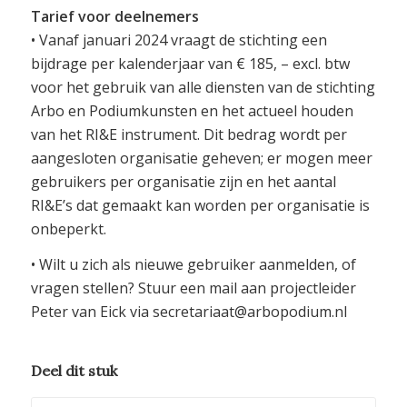
Tarief voor deelnemers
• Vanaf januari 2024 vraagt de stichting een
bijdrage per kalenderjaar van € 185, – excl. btw
voor het gebruik van alle diensten van de stichting
Arbo en Podiumkunsten en het actueel houden
van het RI&E instrument. Dit bedrag wordt per
aangesloten organisatie geheven; er mogen meer
gebruikers per organisatie zijn en het aantal
RI&E’s dat gemaakt kan worden per organisatie is
onbeperkt.
• Wilt u zich als nieuwe gebruiker aanmelden, of
vragen stellen? Stuur een mail aan projectleider
Peter van Eick via secretariaat@arbopodium.nl
Deel dit stuk