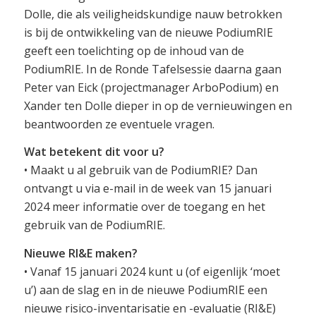
Dolle, die als veiligheidskundige nauw betrokken
is bij de ontwikkeling van de nieuwe PodiumRIE
geeft een toelichting op de inhoud van de
PodiumRIE. In de Ronde Tafelsessie daarna gaan
Peter van Eick (projectmanager ArboPodium) en
Xander ten Dolle dieper in op de vernieuwingen en
beantwoorden ze eventuele vragen.
Wat betekent dit voor u?
• Maakt u al gebruik van de PodiumRIE? Dan
ontvangt u via e-mail in de week van 15 januari
2024 meer informatie over de toegang en het
gebruik van de PodiumRIE.
Nieuwe RI&E maken?
• Vanaf 15 januari 2024 kunt u (of eigenlijk ‘moet
u’) aan de slag en in de nieuwe PodiumRIE een
nieuwe risico-inventarisatie en -evaluatie (RI&E)