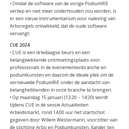
• Omdat de software van de vorige PodiumRIE
verliep en niet meer onderhouden zou worden, is
er een nieuw instrumentarium voor naleving van
Arboregels ontwikkeld, dat de oude software
vervangt.
CUE 2024
• CUE is een driedaagse beurs en een
belangwekkende ontmoetingsplaats voor
professionals in de evenementenbranche en
podiumkunsten en daarom de ideale plek om de
vernieuwde PodiumRIE onder de aandacht van
belanghebbenden in onze branche te brengen.
• Op maandag 15 januari (13:20 – 14:20) wordt
tijdens CUE in de sessie Actualiteiten
Arbeidsmarkt, rond 14.00 uur het startschot
gegeven door Willem Westermann, voorzitter van
de stichting Arbo en Podiumkunsten. Xander ten