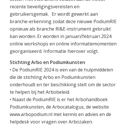
recente beveiligingsvereisten en
gebruikersgemak. Er wordt gewerkt aan
branche-erkenning zodat deze nieuwe PodiumRIE
opnieuw als branche RI&E-instrument gebruikt
kan worden. Er worden in januari/februari 2024
online workshops en online informatiemomenten
georganiseerd. Informatie hierover volgt.
Stichting Arbo en Podiumkunsten
• De PodiumRIE 2024 is een van de hulpmiddelen
die de stichting Arbo en Podiumkunsten
onderhoudt en ter beschikking stelt om de sector
te helpen bij het Arbobeleid.
• Naast de PodiumRIE is er het Arbohandboek
Podiumkunsten, de Arbocatalogus, de website
www.arbopodium.nl met kennis en advies en de
helpdesk voor vragen over Arbozaken.