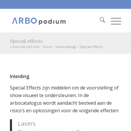
Special effects
U bevindt zich hier:
Home
/
Arbocatalogi
/
Special effects
Inleiding
Special Effects zijn middelen om de voorstelling of
show visueel te ondersteunen. In de
arbocatalogus wordt aandacht besteed aan de
risico’s en oplossingen voor de volgende effecten:
Lasers