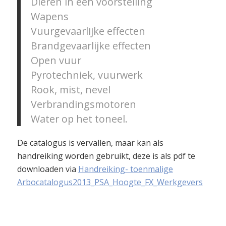
Dieren in een voorstelling
Wapens
Vuurgevaarlijke effecten
Brandgevaarlijke effecten
Open vuur
Pyrotechniek, vuurwerk
Rook, mist, nevel
Verbrandingsmotoren
Water op het toneel.
De catalogus is vervallen, maar kan als
handreiking worden gebruikt, deze is als pdf te
downloaden via
Handreiking- toenmalige
Arbocatalogus2013_PSA_Hoogte_FX_Werkgevers