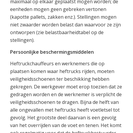
maximaal op elkaar geplaatst mogen worden; de
eenheden mogen geen gebreken vertonen
(kapotte pallets, zakken enz.). Stellingen mogen
niet zwaarder worden belast dan waarvoor ze zijn
ontworpen (zie belastbaarheidtabel op de
stellingen).
Persoonlijke beschermingsmiddelen
Heftruckchauffeurs en werknemers die op
plaatsen komen waar heftrucks rijden, moeten
veiligheidsschoenen ter beschikking hebben
gekregen. De werkgever moet erop toezien dat ze
gedragen worden en de werknemer is verplicht de
veiligheidsschoenen te dragen. Bijna de helft van
alle ongevallen met heftrucks heeft voetletsel tot
gevolg. Het grootste deel daarvan is een gevolg
van het overrijden van de voet en tenen. Het komt