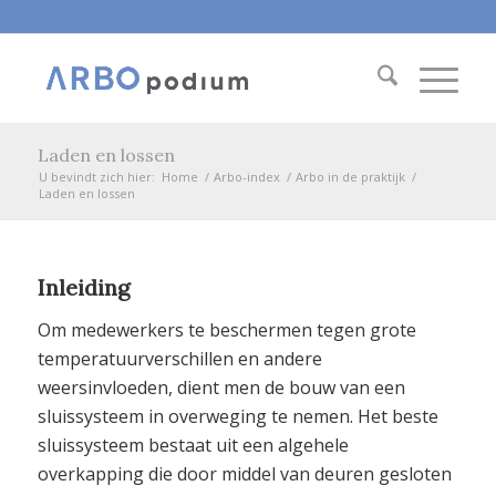
Laden en lossen
U bevindt zich hier:
Home
/
Arbo-index
/
Arbo in de praktijk
/
Laden en lossen
Inleiding
Om medewerkers te beschermen tegen grote
temperatuurverschillen en andere
weersinvloeden, dient men de bouw van een
sluissysteem in overweging te nemen. Het beste
sluissysteem bestaat uit een algehele
overkapping die door middel van deuren gesloten