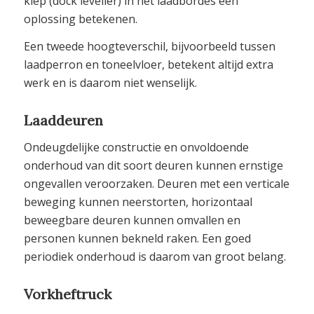
klep (dock leveller) in het laadbordes een
oplossing betekenen.
Een tweede hoogteverschil, bijvoorbeeld tussen
laadperron en toneelvloer, betekent altijd extra
werk en is daarom niet wenselijk.
Laaddeuren
Ondeugdelijke constructie en onvoldoende
onderhoud van dit soort deuren kunnen ernstige
ongevallen veroorzaken. Deuren met een verticale
beweging kunnen neerstorten, horizontaal
beweegbare deuren kunnen omvallen en
personen kunnen bekneld raken. Een goed
periodiek onderhoud is daarom van groot belang.
Vorkheftruck