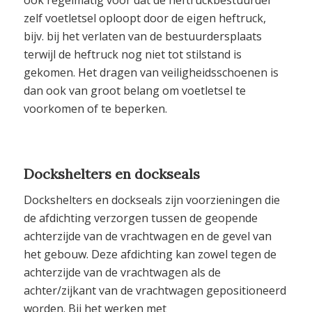
ook regelmatig voor dat de heftruckbestuurder
zelf voetletsel oploopt door de eigen heftruck,
bijv. bij het verlaten van de bestuurdersplaats
terwijl de heftruck nog niet tot stilstand is
gekomen. Het dragen van veiligheidsschoenen is
dan ook van groot belang om voetletsel te
voorkomen of te beperken.
Dockshelters en dockseals
Dockshelters en dockseals zijn voorzieningen die
de afdichting verzorgen tussen de geopende
achterzijde van de vrachtwagen en de gevel van
het gebouw. Deze afdichting kan zowel tegen de
achterzijde van de vrachtwagen als de
achter/zijkant van de vrachtwagen gepositioneerd
worden. Bij het werken met