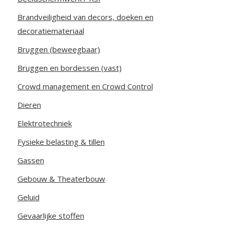
Brandveiligheid van decors, doeken en
decoratiemateriaal
Bruggen (beweegbaar)
Bruggen en bordessen (vast)
Crowd management en Crowd Control
Dieren
Elektrotechniek
Fysieke belasting & tillen
Gassen
Gebouw & Theaterbouw
Geluid
Gevaarlijke stoffen