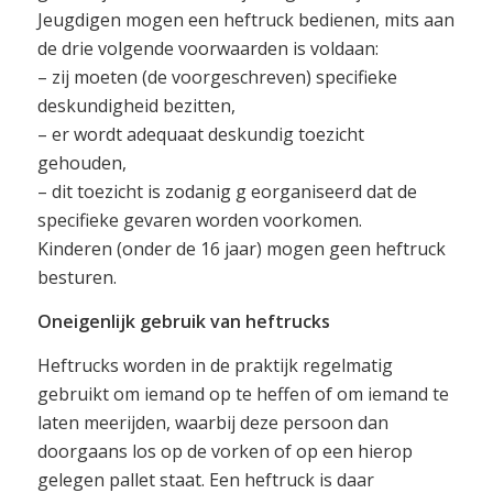
Jeugdigen mogen een heftruck bedienen, mits aan
de drie volgende voorwaarden is voldaan:
– zij moeten (de voorgeschreven) specifieke
deskundigheid bezitten,
– er wordt adequaat deskundig toezicht
gehouden,
– dit toezicht is zodanig g eorganiseerd dat de
specifieke gevaren worden voorkomen.
Kinderen (onder de 16 jaar) mogen geen heftruck
besturen.
Oneigenlijk gebruik van heftrucks
Heftrucks worden in de praktijk regelmatig
gebruikt om iemand op te heffen of om iemand te
laten meerijden, waarbij deze persoon dan
doorgaans los op de vorken of op een hierop
gelegen pallet staat. Een heftruck is daar