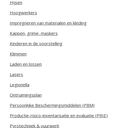
Hijsen
Hoogwerkers
Impregneren van materialen en kleding
Kappen, grime, maskers
Kinderen in de voorstelling
Klimmen
Laden en lossen
Lasers
Legionella
Ontruimingsplan
Persoonlijke Beschermingsmiddelen (PBM)
Productie-risico-inventarisatie en evaluatie (PRIE)
Pyrotechniek & vuurwerk