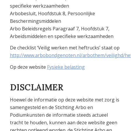
specifieke werkzaamheden
Arbobesluit, Hoofdstuk 8, Persoonlijke
Beschermingsmiddelen
Arbo Beleidsregels Paragraaf 7, Hoofdstuk 7,
Arbeidsmiddelen en specifieke werkzaamheden
De checklist ‘Veilig werken met heftrucks’ staat op
http://www.arbobondgenoten.nl/arbothem/veilighd/he
Op deze website
Fysieke belasting
DISCLAIMER
Hoewel de informatie op deze website met zorg is
samengesteld en de Stichting Arbo en
Podiumkunsten de informatie steeds actueel
tracht te houden, kunnen aan deze website geen
rechten ontleend worden. de Stichting Arbo en