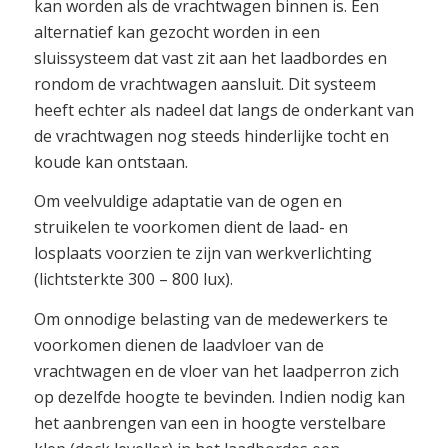
kan worden als de vrachtwagen binnen is. Een
alternatief kan gezocht worden in een
sluissysteem dat vast zit aan het laadbordes en
rondom de vrachtwagen aansluit. Dit systeem
heeft echter als nadeel dat langs de onderkant van
de vrachtwagen nog steeds hinderlijke tocht en
koude kan ontstaan.
Om veelvuldige adaptatie van de ogen en
struikelen te voorkomen dient de laad- en
losplaats voorzien te zijn van werkverlichting
(lichtsterkte 300 – 800 lux).
Om onnodige belasting van de medewerkers te
voorkomen dienen de laadvloer van de
vrachtwagen en de vloer van het laadperron zich
op dezelfde hoogte te bevinden. Indien nodig kan
het aanbrengen van een in hoogte verstelbare