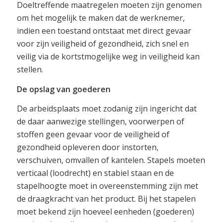
Doeltreffende maatregelen moeten zijn genomen
om het mogelijk te maken dat de werknemer,
indien een toestand ontstaat met direct gevaar
voor zijn veiligheid of gezondheid, zich snel en
veilig via de kortstmogelijke weg in veiligheid kan
stellen.
De opslag van goederen
De arbeidsplaats moet zodanig zijn ingericht dat
de daar aanwezige stellingen, voorwerpen of
stoffen geen gevaar voor de veiligheid of
gezondheid opleveren door instorten,
verschuiven, omvallen of kantelen. Stapels moeten
verticaal (loodrecht) en stabiel staan en de
stapelhoogte moet in overeenstemming zijn met
de draagkracht van het product. Bij het stapelen
moet bekend zijn hoeveel eenheden (goederen)