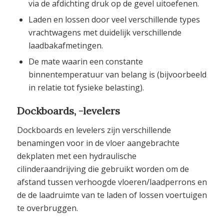
via de afdichting druk op de gevel uitoefenen.
Laden en lossen door veel verschillende types
vrachtwagens met duidelijk verschillende
laadbakafmetingen.
De mate waarin een constante
binnentemperatuur van belang is (bijvoorbeeld
in relatie tot fysieke belasting).
Dockboards, -levelers
Dockboards en levelers zijn verschillende
benamingen voor in de vloer aangebrachte
dekplaten met een hydraulische
cilinderaandrijving die gebruikt worden om de
afstand tussen verhoogde vloeren/laadperrons en
de de laadruimte van te laden of lossen voertuigen
te overbruggen.