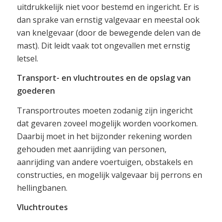
uitdrukkelijk niet voor bestemd en ingericht. Er is
dan sprake van ernstig valgevaar en meestal ook
van knelgevaar (door de bewegende delen van de
mast). Dit leidt vaak tot ongevallen met ernstig
letsel.
Transport- en vluchtroutes en de opslag van
goederen
Transportroutes moeten zodanig zijn ingericht
dat gevaren zoveel mogelijk worden voorkomen.
Daarbij moet in het bijzonder rekening worden
gehouden met aanrijding van personen,
aanrijding van andere voertuigen, obstakels en
constructies, en mogelijk valgevaar bij perrons en
hellingbanen.
Vluchtroutes