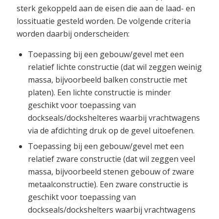
sterk gekoppeld aan de eisen die aan de laad- en
lossituatie gesteld worden. De volgende criteria
worden daarbij onderscheiden:
Toepassing bij een gebouw/gevel met een
relatief lichte constructie (dat wil zeggen weinig
massa, bijvoorbeeld balken constructie met
platen). Een lichte constructie is minder
geschikt voor toepassing van
dockseals/dockshelteres waarbij vrachtwagens
via de afdichting druk op de gevel uitoefenen.
Toepassing bij een gebouw/gevel met een
relatief zware constructie (dat wil zeggen veel
massa, bijvoorbeeld stenen gebouw of zware
metaalconstructie). Een zware constructie is
geschikt voor toepassing van
dockseals/dockshelters waarbij vrachtwagens