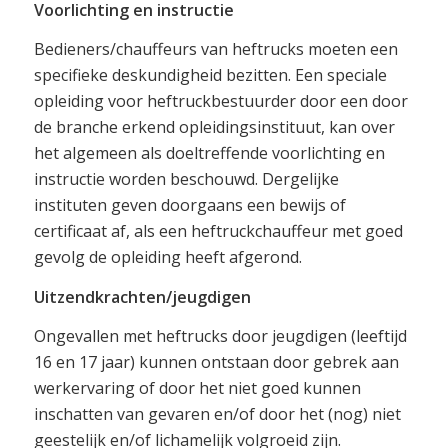
Voorlichting en instructie
Bedieners/chauffeurs van heftrucks moeten een
specifieke deskundigheid bezitten. Een speciale
opleiding voor heftruckbestuurder door een door
de branche erkend opleidingsinstituut, kan over
het algemeen als doeltreffende voorlichting en
instructie worden beschouwd. Dergelijke
instituten geven doorgaans een bewijs of
certificaat af, als een heftruckchauffeur met goed
gevolg de opleiding heeft afgerond.
Uitzendkrachten/jeugdigen
Ongevallen met heftrucks door jeugdigen (leeftijd
16 en 17 jaar) kunnen ontstaan door gebrek aan
werkervaring of door het niet goed kunnen
inschatten van gevaren en/of door het (nog) niet
geestelijk en/of lichamelijk volgroeid zijn.