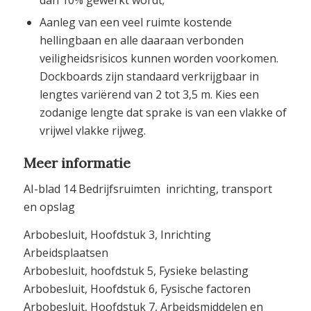
Aanleg van een veel ruimte kostende
hellingbaan en alle daaraan verbonden
veiligheidsrisicos kunnen worden voorkomen.
Dockboards zijn standaard verkrijgbaar in
lengtes variërend van 2 tot 3,5 m. Kies een
zodanige lengte dat sprake is van een vlakke of
vrijwel vlakke rijweg.
Meer informatie
AI-blad 14 Bedrijfsruimten  inrichting, transport
en opslag
Arbobesluit, Hoofdstuk 3, Inrichting
Arbeidsplaatsen
Arbobesluit, hoofdstuk 5, Fysieke belasting
Arbobesluit, Hoofdstuk 6, Fysische factoren
Arbobesluit, Hoofdstuk 7, Arbeidsmiddelen en