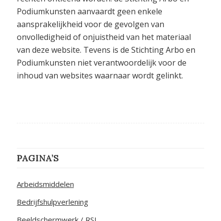
Podiumkunsten aanvaardt geen enkele
aansprakelijkheid voor de gevolgen van
onvolledigheid of onjuistheid van het materiaal
van deze website. Tevens is de Stichting Arbo en
Podiumkunsten niet verantwoordelijk voor de
inhoud van websites waarnaar wordt gelinkt.
PAGINA’S
Arbeidsmiddelen
Bedrijfshulpverlening
Beeldschermwerk / RSI