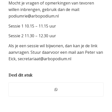
Mocht je vragen of opmerkingen van tevoren
willen inbrengen, gebruik dan de mail:
podiumrie@arbopodium.nl
Sessie 1 10.15 – 11.15 uur
Sessie 2 11.30 – 12.30 uur
Als je een sessie wil bijwonen, dan kan je de link
aanvragen. Stuur daarvoor een mail aan Peter van
Eick, secretariaat@arbopodium.nl
Deel dit stuk