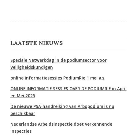
LAATSTE NIEUWS
Speciale Netwerkdag in de podiumsector voor
Veiligheidskundigen
online informatiesessies PodiumRie 1 mei a.s.
ONLINE INFORMATIE SESSIES OVER DE PODIUMRIE in April
en Mei 2025
De nieuwe PSA-handreiking van Arbopodium is nu
beschikbaar
Nederlandse Arbeidsinspectie doet verkennende
inspecties