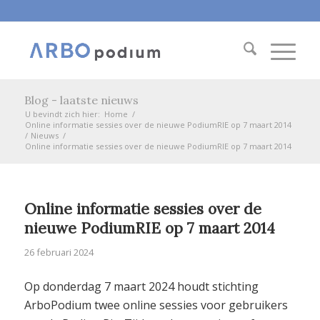
Blog - laatste nieuws
U bevindt zich hier:
Home
/
Online informatie sessies over de nieuwe PodiumRIE op 7 maart 2014
/
Nieuws
/
Online informatie sessies over de nieuwe PodiumRIE op 7 maart 2014
Online informatie sessies over de
nieuwe PodiumRIE op 7 maart 2014
26 februari 2024
Op donderdag 7 maart 2024 houdt stichting
ArboPodium twee online sessies voor gebruikers