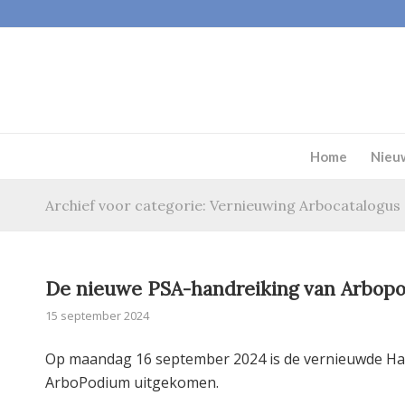
Home
Nieu
Archief voor categorie: Vernieuwing Arbocatalogus
De nieuwe PSA-handreiking van Arbopo
15 september 2024
Op maandag 16 september 2024 is de vernieuwde Hand
ArboPodium uitgekomen.