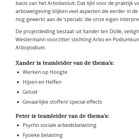
basis van het Arbobesluit. Dat lijkt voor de praktijk
arbowetgeving blijken veel aspecten die eerder in d
nog gewerkt aan de ‘specials’ die onze eigen interpr
De projectleiding bestaat uit Xander ten Dolle, veil
Westermann voorzitter stichting Arbo en Podiumkun
Arbopodium.
Xander is teamleider van de thema’s:
Werken op Hoogte
Hijsen en Heffen
Geluid
Gevaarlijke stoffen/ special effects
Peter is teamleider van de thema’s:
Psycho sociale arbeidsbelasting
Fysieke belasting