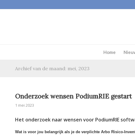
Home
Nieu
Archief van de maand: mei, 2023
Onderzoek wensen PodiumRIE gestart
1 mei 2023
Het onderzoek naar wensen voor PodiumRIE softwar
Wat is voor jou belangrijk als je de verplichte Arbo Risico-Inv