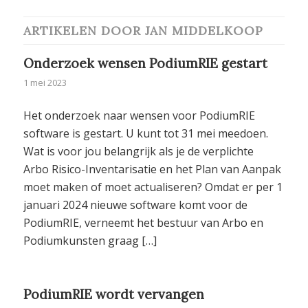
ARTIKELEN DOOR JAN MIDDELKOOP
Onderzoek wensen PodiumRIE gestart
1 mei 2023
Het onderzoek naar wensen voor PodiumRIE
software is gestart. U kunt tot 31 mei meedoen.
Wat is voor jou belangrijk als je de verplichte
Arbo Risico-Inventarisatie en het Plan van Aanpak
moet maken of moet actualiseren? Omdat er per 1
januari 2024 nieuwe software komt voor de
PodiumRIE, verneemt het bestuur van Arbo en
Podiumkunsten graag […]
PodiumRIE wordt vervangen