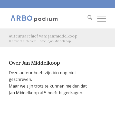
Auteursarchief van: janmiddelkoop
U bevindt zich hier:
Home
/
Jan Middelkoop
Over
Jan Middelkoop
Deze auteur heeft zijn bio nog niet
geschreven.
Maar we zijn trots te kunnen melden dat
Jan Middelkoop
al 5 heeft bijgedragen.