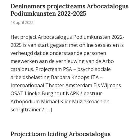
Deelnemers projectteams Arbocatalogus
Podiumkunsten 2022-2025
13 april 2022
Het project Arbocatalogus Podiumkunsten 2022-
2025 is van start gegaan met online sessies en is
verheugd dat de onderstaande personen
meewerken aan de vernieuwing van de Arbo
catalogus. Projecteam PSA – psycho sociale
arbeidsbelasting Barbara Knoops ITA –
Internationaal Theater Amsterdam Els Wijmans
OSAT Lineke Burghout NAPK / bestuur
Arbopodium Michael Klier Muziekcoach en
schrijftrainer / […]
Projectteam leiding Arbocatalogus