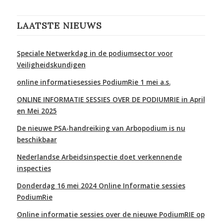
LAATSTE NIEUWS
Speciale Netwerkdag in de podiumsector voor
Veiligheidskundigen
online informatiesessies PodiumRie 1 mei a.s.
ONLINE INFORMATIE SESSIES OVER DE PODIUMRIE in April
en Mei 2025
De nieuwe PSA-handreiking van Arbopodium is nu
beschikbaar
Nederlandse Arbeidsinspectie doet verkennende
inspecties
Donderdag 16 mei 2024 Online Informatie sessies
PodiumRie
Online informatie sessies over de nieuwe PodiumRIE op