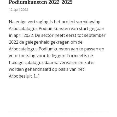
Podiumkunsten 2022-2025
12 april 2022
Na enige vertraging is het project vernieuwing
Arbocatalogus Podiumkunsten van start gegaan
in april 2022. De sector heeft eerst tot september
2022 de gelegenheid gekregen om de
Arbocatalogus Podiumkunsten aan te passen en
voor toetsing voor te leggen. Formeel is de
huidige catalogus daarna vervallen en zal er
worden gehandhaafd op basis van het
Arbobesluit. […]