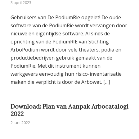
3 april 2023
Gebruikers van De PodiumRie opgelet! De oude
software van de PodiumRie wordt vervangen door
nieuwe en eigentijdse software. Al sinds de
oprichting van de PodiumRIE van Stichting
ArboPodium wordt door vele theaters, podia en
productiebedrijven gebruik gemaakt van de
PodiumRie. Met dit instrument kunnen
werkgevers eenvoudig hun risico-inventarisatie
maken die verplicht is door de Arbowet. […]
Download: Plan van Aanpak Arbocatalogi
2022
2 juni 2022