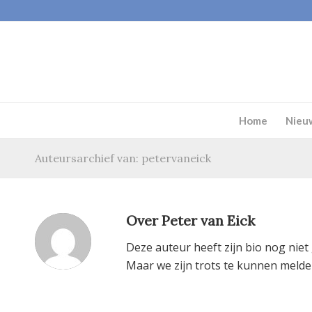
Home
Nieu
Auteursarchief van: petervaneick
Over
Peter van Eick
Deze auteur heeft zijn bio nog niet
Maar we zijn trots te kunnen meld