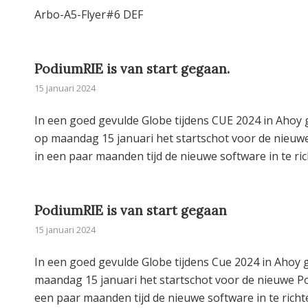
Arbo-A5-Flyer#6 DEF
PodiumRIE is van start gegaan.
15 januari 2024
In een goed gevulde Globe tijdens CUE 2024 in Aho
op maandag 15 januari het startschot voor de nieuwe
in een paar maanden tijd de nieuwe software in te ri
PodiumRIE is van start gegaan
15 januari 2024
In een goed gevulde Globe tijdens Cue 2024 in Ahoy
maandag 15 januari het startschot voor de nieuwe Pod
een paar maanden tijd de nieuwe software in te richt